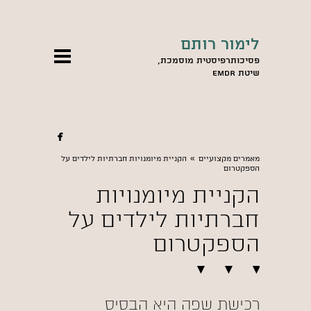
לימור רותם
פסיכותרפיסטית מוסמכת,
שיטת EMDR

»
מאמרים מקצועיים
הקניית מיומנויות חברתיות לילדים על
הספקטרום
הקניית מיומנויות
חברתיות לילדים על
הספקטרום
רכישת שפה היא הבסיס