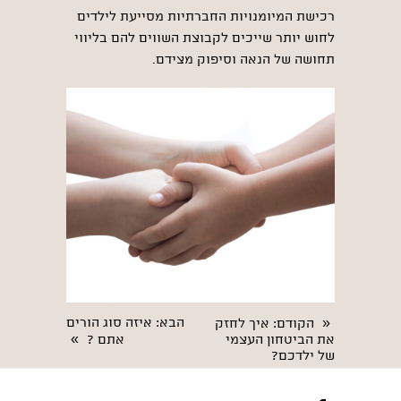
רכישת המיומנויות החברתיות מסייעת לילדים
לחוש יותר שייכים לקבוצת השווים להם בליווי
תחושה של הנאה וסיפוק מצידם.
«
הבא
: איזה סוג הורים
הקודם
: איך לחזק
»
את הביטחון העצמי
אתם ?
של ילדכם?